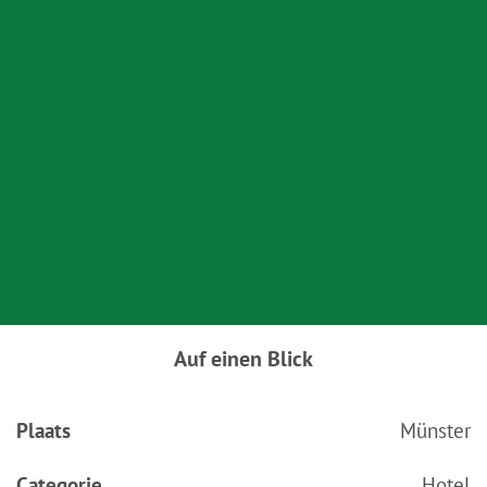
Auf einen Blick
Plaats
Münster
Categorie
Hotel