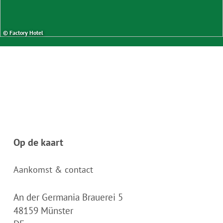
© Factory Hotel
Op de kaart
Aankomst & contact
An der Germania Brauerei 5
48159
Münster