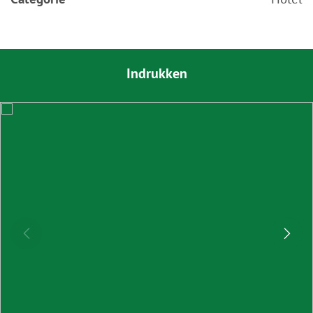
Indrukken