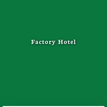
Factory Hotel