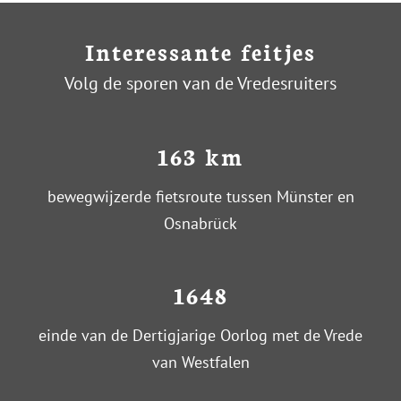
Interessante feitjes
Volg de sporen van de Vredesruiters
163 km
bewegwijzerde fietsroute tussen Münster en
Osnabrück
1648
einde van de Dertigjarige Oorlog met de Vrede
van Westfalen