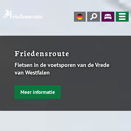
Friedensroute
Fietsen in de voetsporen van de Vrede
van Westfalen
Meer informatie