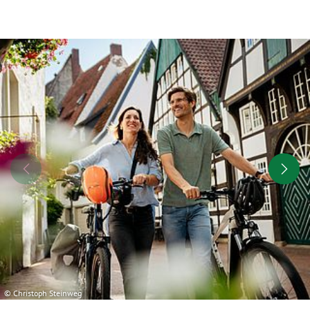
© Christoph Steinweg