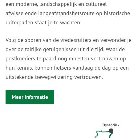
een moderne, landschappelijk en cultureel
afwisselende langeafstandsfietsroute op historische
ruiterpaden staat je te wachten.
Volg de sporen van de vredesruiters en verwonder je
over de talrijke getuigenissen uit die tijd. Waar de
postkoeriers te paard nog moesten vertrouwen op
hun kennis, kunnen fietsers vandaag de dag op een
uitstekende bewegwijzering vertrouwen.
Meer informatie