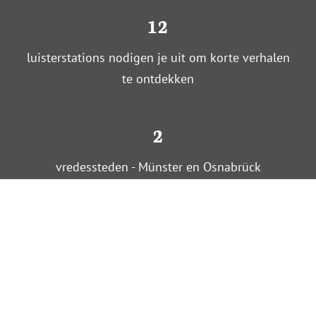
12
luisterstations nodigen je uit om korte verhalen
te ontdekken
2
vredessteden - Münster en Osnabrück