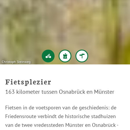
Christoph Steinweg
Fietsplezier
163 kilometer tussen Osnabrück en Münster
Fietsen in de voetsporen van de geschiedenis: de
Friedensroute verbindt de historische stadhuizen
van de twee vredessteden Münster en Osnabrück -