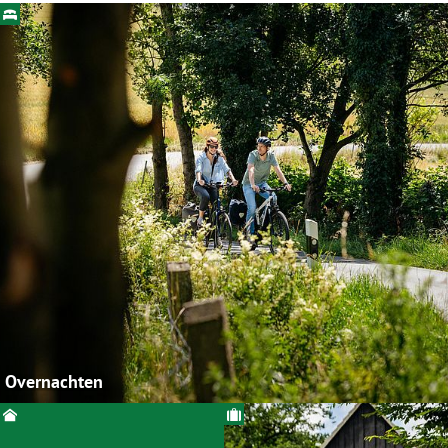
Overnachten