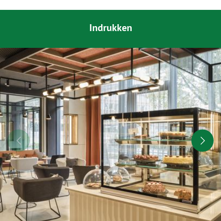
Indrukken