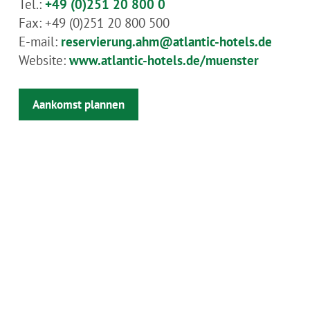
Tel.:
+49 (0)251 20 800 0
Fax:
+49 (0)251 20 800 500
E-mail:
reservierung.ahm@atlantic-hotels.de
Website:
www.atlantic-hotels.de/muenster
Aankomst plannen