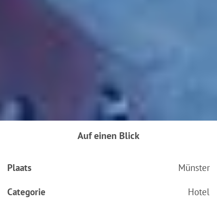
Auf einen Blick
Plaats
Münster
Categorie
Hotel