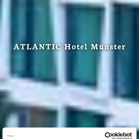
ATLANTIC Hotel Münster