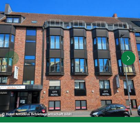
© Hotel Amadeus Betriebsgesellschaft mbH