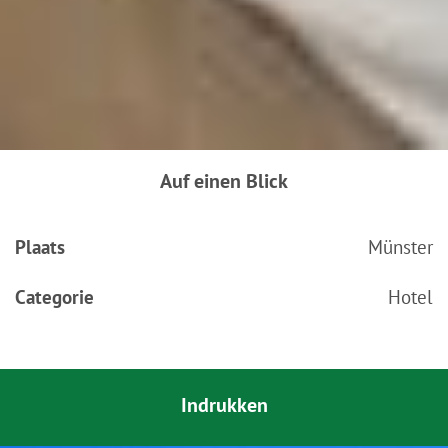
Auf einen Blick
Plaats
Münster
Categorie
Hotel
Indrukken