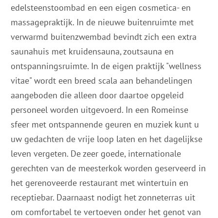
edelsteenstoombad en een eigen cosmetica- en
massagepraktijk. In de nieuwe buitenruimte met
verwarmd buitenzwembad bevindt zich een extra
saunahuis met kruidensauna, zoutsauna en
ontspanningsruimte. In de eigen praktijk "wellness
vitae" wordt een breed scala aan behandelingen
aangeboden die alleen door daartoe opgeleid
personeel worden uitgevoerd. In een Romeinse
sfeer met ontspannende geuren en muziek kunt u
uw gedachten de vrije loop laten en het dagelijkse
leven vergeten. De zeer goede, internationale
gerechten van de meesterkok worden geserveerd in
het gerenoveerde restaurant met wintertuin en
receptiebar. Daarnaast nodigt het zonneterras uit
om comfortabel te vertoeven onder het genot van