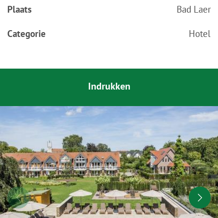
Plaats
Bad Laer
Categorie
Hotel
Indrukken