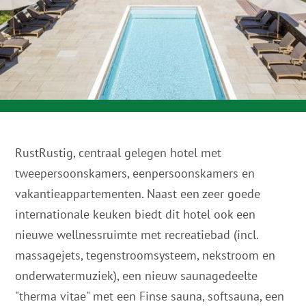
RustRustig, centraal gelegen hotel met
tweepersoonskamers, eenpersoonskamers en
vakantieappartementen. Naast een zeer goede
internationale keuken biedt dit hotel ook een
nieuwe wellnessruimte met recreatiebad (incl.
massagejets, tegenstroomsysteem, nekstroom en
onderwatermuziek), een nieuw saunagedeelte
"therma vitae" met een Finse sauna, softsauna, een