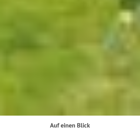
Auf einen Blick