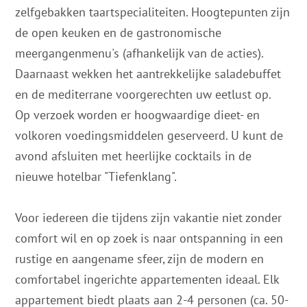
zelfgebakken taartspecialiteiten. Hoogtepunten zijn
de open keuken en de gastronomische
meergangenmenu's (afhankelijk van de acties).
Daarnaast wekken het aantrekkelijke saladebuffet
en de mediterrane voorgerechten uw eetlust op.
Op verzoek worden er hoogwaardige dieet- en
volkoren voedingsmiddelen geserveerd. U kunt de
avond afsluiten met heerlijke cocktails in de
nieuwe hotelbar "Tiefenklang".
Voor iedereen die tijdens zijn vakantie niet zonder
comfort wil en op zoek is naar ontspanning in een
rustige en aangename sfeer, zijn de modern en
comfortabel ingerichte appartementen ideaal. Elk
appartement biedt plaats aan 2-4 personen (ca. 50-