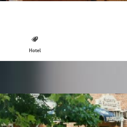
Hotel