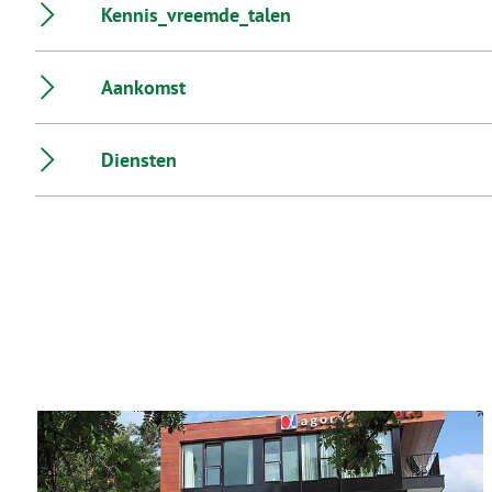
Kennis_vreemde_talen
Aankomst
Diensten