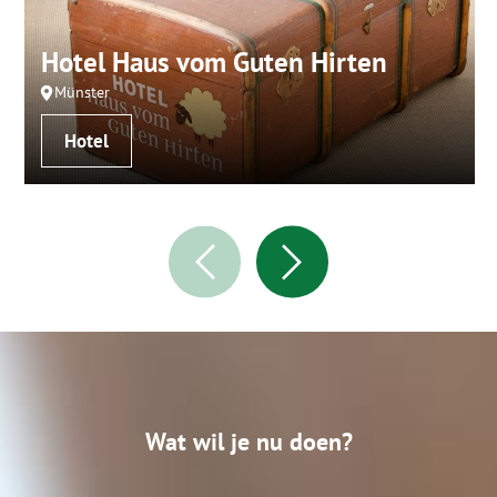
Hotel Haus vom Guten Hirten
Münster
Hotel
Wat wil je nu doen?