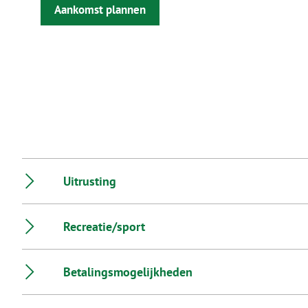
Aankomst plannen
Uitrusting
Recreatie/sport
Betalingsmogelijkheden