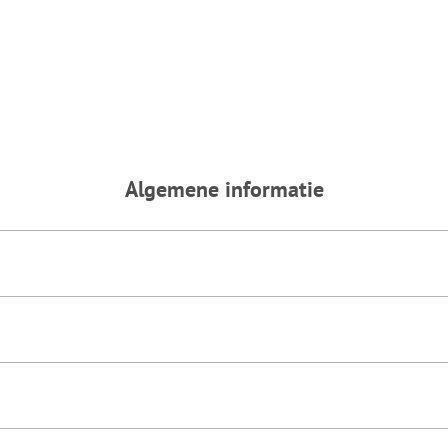
Algemene informatie