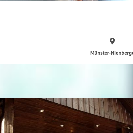
Münster-Nienberg