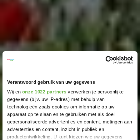
Verantwoord gebruik van uw gegevens
Wij en
onze 1022 partners
verwerken je persoonlijke
gegevens (bijv. uw IP-adres) met behulp van
technologieën zoals cookies om informatie op uw
apparaat op te slaan en te gebruiken met als doel
gepersonaliseerde advertenties en content, metingen aan
advertenties en content, inzicht in publiek en
productontwikkeling. U kunt kiezen wie uw gegevens