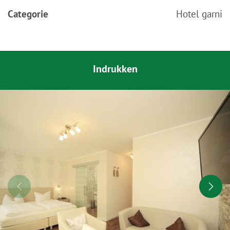
Categorie
Hotel garni
Indrukken