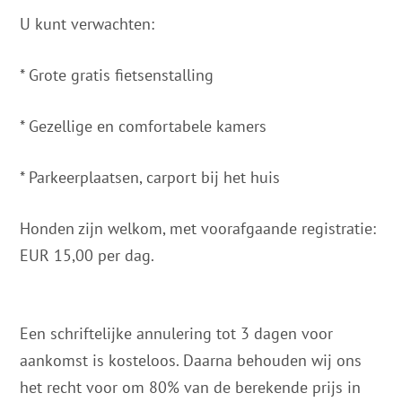
U kunt verwachten:
* Grote gratis fietsenstalling
* Gezellige en comfortabele kamers
* Parkeerplaatsen, carport bij het huis
Honden zijn welkom, met voorafgaande registratie:
EUR 15,00 per dag.
Een schriftelijke annulering tot 3 dagen voor
aankomst is kosteloos. Daarna behouden wij ons
het recht voor om 80% van de berekende prijs in