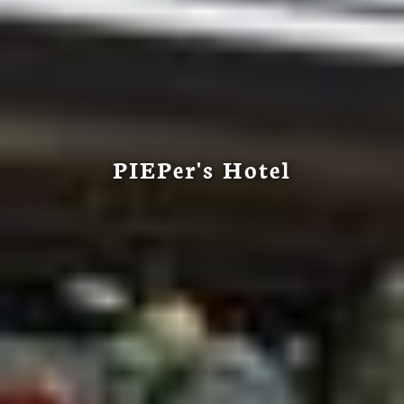
PIEPer's Hotel