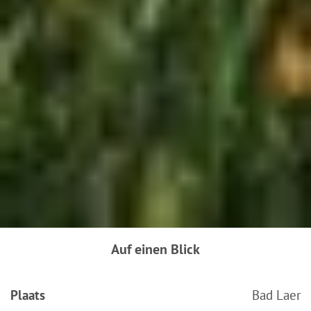
Auf einen Blick
Plaats
Bad Laer