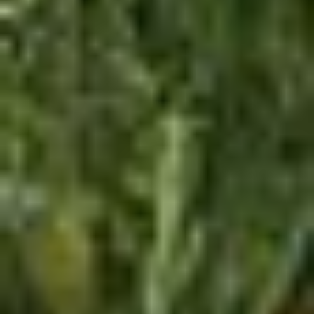
Privacybeleid
|
Impressum