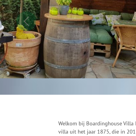
Welkom bij Boardinghouse Villa 
villa uit het jaar 1875, die in 