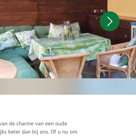
 van de charme van een oude
jks beter dan bij ons. Of u nu om