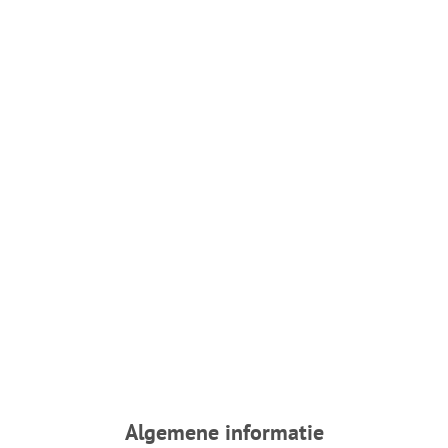
Algemene informatie