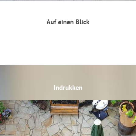
Auf einen Blick
Indrukken