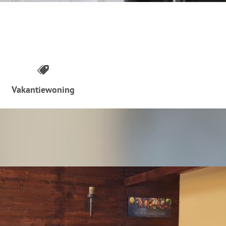
Vakantiewoning