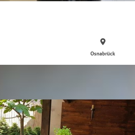
Osnabrück