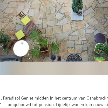
Il Paradiso! Geniet midden in het centrum van Osnabrück
2011 is omgebouwd tot pension. Tijdelijk wonen kan nauweli