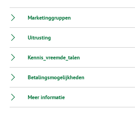
Marketinggruppen
Uitrusting
Kennis_vreemde_talen
Betalingsmogelijkheden
Meer informatie