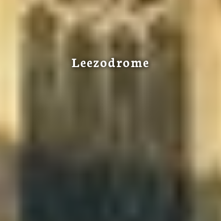
Leezodrome