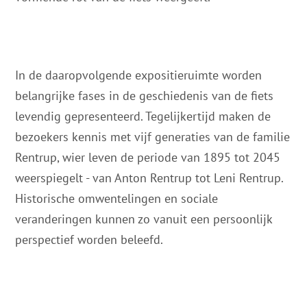
In de daaropvolgende expositieruimte worden
belangrijke fases in de geschiedenis van de fiets
levendig gepresenteerd. Tegelijkertijd maken de
bezoekers kennis met vijf generaties van de familie
Rentrup, wier leven de periode van 1895 tot 2045
weerspiegelt - van Anton Rentrup tot Leni Rentrup.
Historische omwentelingen en sociale
veranderingen kunnen zo vanuit een persoonlijk
perspectief worden beleefd.