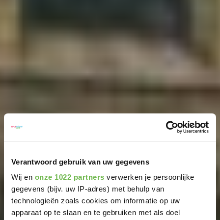
Verantwoord gebruik van uw gegevens
Wij en
onze 1022 partners
verwerken je persoonlijke
gegevens (bijv. uw IP-adres) met behulp van
technologieën zoals cookies om informatie op uw
apparaat op te slaan en te gebruiken met als doel