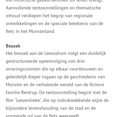
Aanvullende tentoonstellingen en thematische
inhoud verdiepen het begrip van regionale
ontwikkelingen en de speciale betekenis van de
fiets in het Münsterland.
Bezoek
Het bezoek aan de Leezodrom volgt een duidelijk
gestructureerde opeenvolging van drie
ervaringsruimten die op elkaar voortbouwen en
geleidelijk dieper ingaan op de geschiedenis van
Münster en de verhalende wereld van de fictieve
familie Rentrup. De tentoonstelling begint met de
film "Leezenliebe", die op indrukwekkende wijze de
bijzondere levenshouding van de stad en de
vormende rol van de fiets weergeeft.