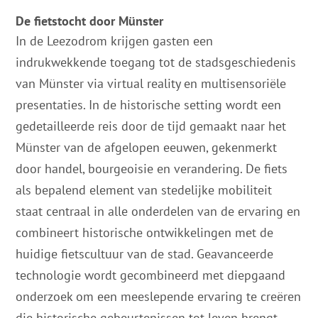
De fietstocht door Münster
In de Leezodrom krijgen gasten een
indrukwekkende toegang tot de stadsgeschiedenis
van Münster via virtual reality en multisensoriële
presentaties. In de historische setting wordt een
gedetailleerde reis door de tijd gemaakt naar het
Münster van de afgelopen eeuwen, gekenmerkt
door handel, bourgeoisie en verandering. De fiets
als bepalend element van stedelijke mobiliteit
staat centraal in alle onderdelen van de ervaring en
combineert historische ontwikkelingen met de
huidige fietscultuur van de stad. Geavanceerde
technologie wordt gecombineerd met diepgaand
onderzoek om een meeslepende ervaring te creëren
die historische gebeurtenissen tot leven brengt.