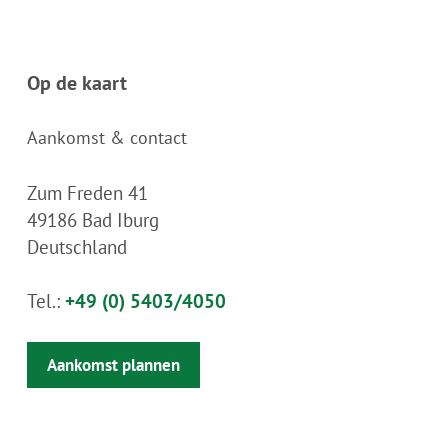
Op de kaart
Aankomst & contact
Zum Freden 41
49186
Bad Iburg
Deutschland
Tel.:
+49 (0) 5403/4050
Aankomst plannen