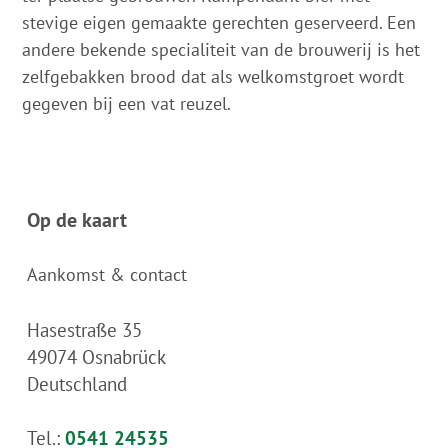
stevige eigen gemaakte gerechten geserveerd. Een
andere bekende specialiteit van de brouwerij is het
zelfgebakken brood dat als welkomstgroet wordt
gegeven bij een vat reuzel.
Op de kaart
Aankomst & contact
Hasestraße 35
49074
Osnabrück
Deutschland
Tel.:
0541 24535