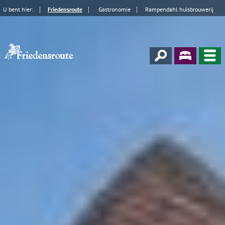
U bent hier:
Friedensroute
Gastronomie
Rampendahl huisbrouwerij