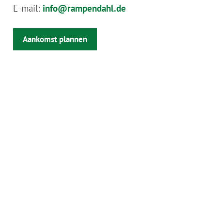
E-mail:
info@rampendahl.de
Aankomst plannen