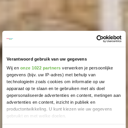
Verantwoord gebruik van uw gegevens
Wij en
onze 1022 partners
verwerken je persoonlijke
gegevens (bijv. uw IP-adres) met behulp van
technologieën zoals cookies om informatie op uw
apparaat op te slaan en te gebruiken met als doel
gepersonaliseerde advertenties en content, metingen aan
advertenties en content, inzicht in publiek en
productontwikkeling. U kunt kiezen wie uw gegevens
gebruikt en met welke doelen.