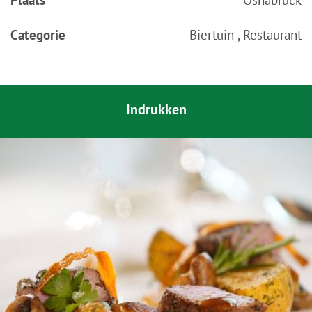
Categorie
Biertuin , Restaurant
Indrukken