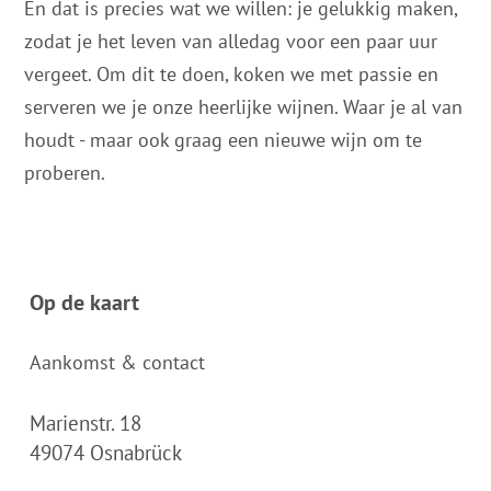
En dat is precies wat we willen: je gelukkig maken,
zodat je het leven van alledag voor een paar uur
vergeet. Om dit te doen, koken we met passie en
serveren we je onze heerlijke wijnen. Waar je al van
houdt - maar ook graag een nieuwe wijn om te
proberen.
Op de kaart
Aankomst & contact
Marienstr. 18
49074
Osnabrück
Deutschland