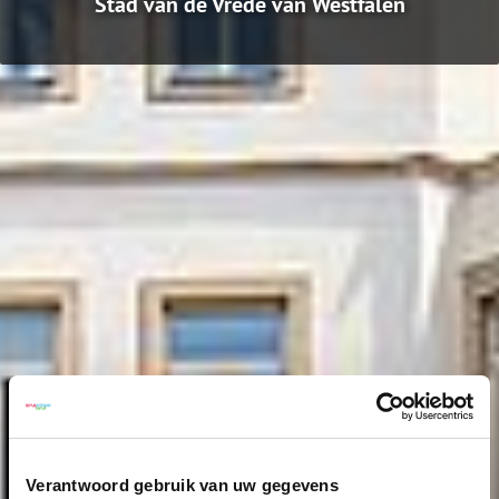
Stad van de Vrede van Westfalen
Verantwoord gebruik van uw gegevens