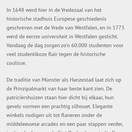
In 1648 werd hier in de Vredezaal van het
historische stadhuis Europese geschiedenis
geschreven met de Vrede van Westfalen, en in 1773
werd de eerste universiteit in Westfalen gesticht.
Vandaag de dag zorgen zo'n 60.000 studenten voor
veel studentikoze flair tegen de historische
coulisse.
De traditie van Münster als Hanzestad laat zich op
de Prinzipalmarkt van haar beste kant zien. De
patriciërshuizen staan hier dicht bij elkaar, hun
gevels vormen een prachtig silhouet. Elegante
winkels nodigen uit tot flaneren onder de
middeleeuwse arcades en een paar stappen verder,