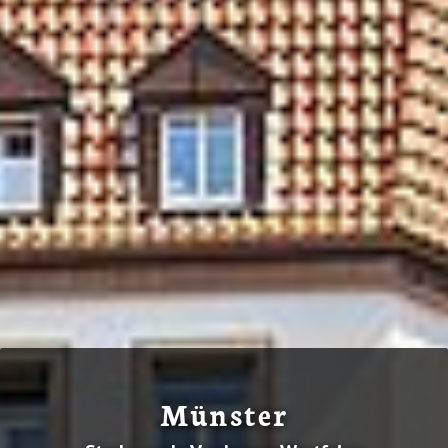
Münster