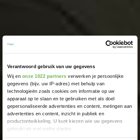
Verantwoord gebruik van uw gegevens
Wij en
onze 1022 partners
verwerken je persoonlijke
gegevens (bijv. uw IP-adres) met behulp van
technologieën zoals cookies om informatie op uw
apparaat op te slaan en te gebruiken met als doel
gepersonaliseerde advertenties en content, metingen aan
advertenties en content, inzicht in publiek en
productontwikkeling. U kunt kiezen wie uw gegevens
gebruikt en met welke doelen.