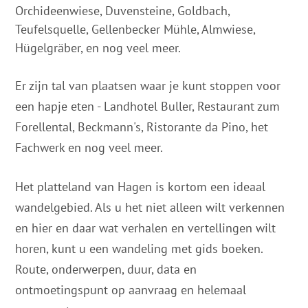
Orchideenwiese, Duvensteine, Goldbach,
Teufelsquelle, Gellenbecker Mühle, Almwiese,
Hügelgräber, en nog veel meer.
Er zijn tal van plaatsen waar je kunt stoppen voor
een hapje eten - Landhotel Buller, Restaurant zum
Forellental, Beckmann's, Ristorante da Pino, het
Fachwerk en nog veel meer.
Het platteland van Hagen is kortom een ideaal
wandelgebied. Als u het niet alleen wilt verkennen
en hier en daar wat verhalen en vertellingen wilt
horen, kunt u een wandeling met gids boeken.
Route, onderwerpen, duur, data en
ontmoetingspunt op aanvraag en helemaal