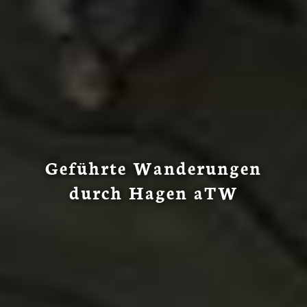
Geführte Wanderungen
durch Hagen aTW