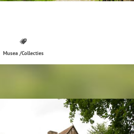
Musea /Collecties