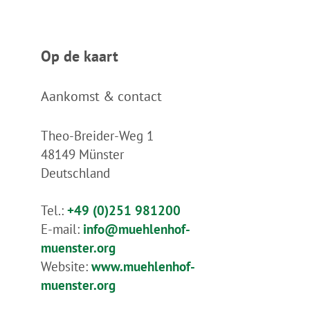
Op de kaart
Aankomst & contact
Theo-Breider-Weg 1
48149
Münster
Deutschland
Tel.:
+49 (0)251 981200
E-mail:
info@muehlenhof-
muenster.org
Website:
www.muehlenhof-
muenster.org