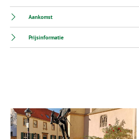
Aankomst
Prijsinformatie