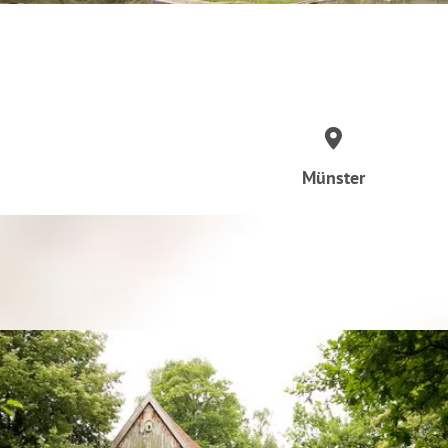
Münster