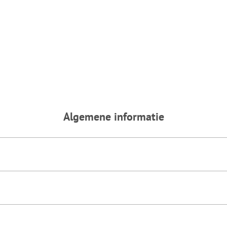
Algemene informatie