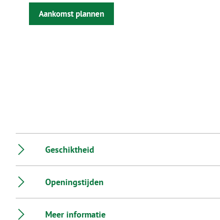
Aankomst plannen
Geschiktheid
Openingstijden
Meer informatie