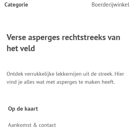
Categorie
Boerderijwinkel
Verse asperges rechtstreeks van
het veld
Ontdek verrukkelijke lekkernijen uit de streek. Hier
vind je alles wat met asperges te maken heeft.
Op de kaart
Aankomst & contact