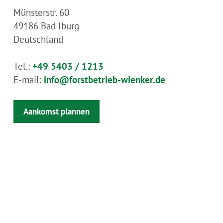
Münsterstr. 60
49186
Bad Iburg
Deutschland
Tel.:
+49 5403 / 1213
E-mail:
info@forstbetrieb-wienker.de
Aankomst plannen