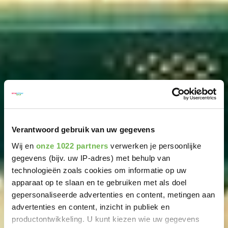
Verantwoord gebruik van uw gegevens
Wij en
onze 1022 partners
verwerken je persoonlijke
gegevens (bijv. uw IP-adres) met behulp van
technologieën zoals cookies om informatie op uw
apparaat op te slaan en te gebruiken met als doel
gepersonaliseerde advertenties en content, metingen aan
advertenties en content, inzicht in publiek en
productontwikkeling. U kunt kiezen wie uw gegevens